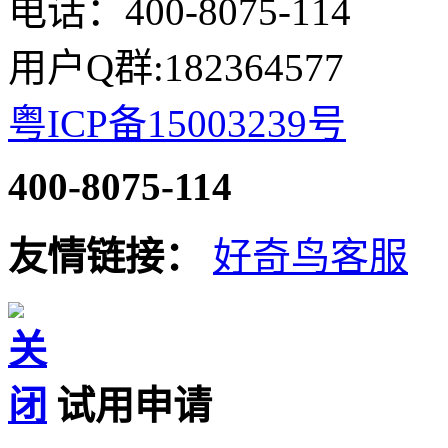
电话：400-8075-114
用户Q群:182364577
粤ICP备15003239号
400-8075-114
友情链接：
好奇鸟客服
试用申请