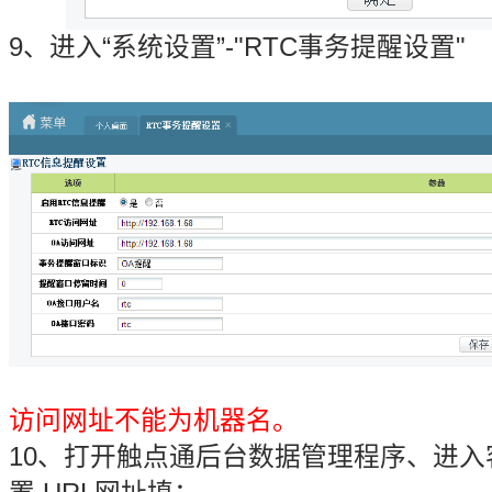
9、进入“系统设置”-"RTC事务提醒设置"
访问网址不能为机器名。
10、打开触点通后台数据管理程序、进入