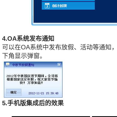
4.OA系统发布通知
可以在OA系统中发布放假、活动等通知
下角显示弹窗。
5.手机版集成后的效果