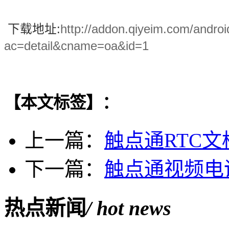
下载地址:
http://addon.qiyeim.com/andro
ac=detail&cname=oa&id=1
【本文标签】：
上一篇：
触点通RTC
下一篇：
触点通视频电
热点新闻
/ hot news