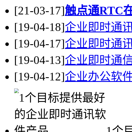
[21-03-17]
触点通RTC
[19-04-18]
企业即时通
[19-04-17]
企业即时通
[19-04-13]
企业即时通信
[19-04-12]
企业办公软
1个