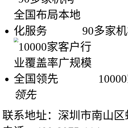
90多家
100
领先
联系地址：深圳市南山区