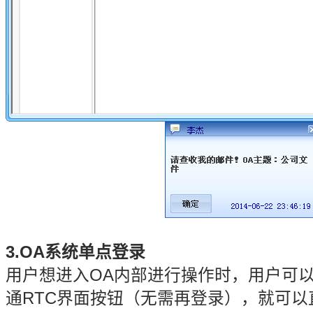
3.OA系统单点登录
用户想进入OA内部进行操作时，用户可
通RTC界面按钮（无需再登录），就可以