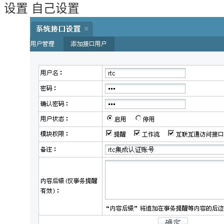
设置 自己设置