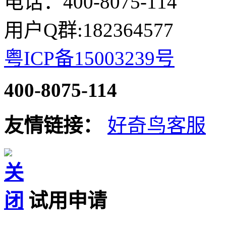
电话：400-8075-114
用户Q群:182364577
粤ICP备15003239号
400-8075-114
友情链接：
好奇鸟客服
试用申请