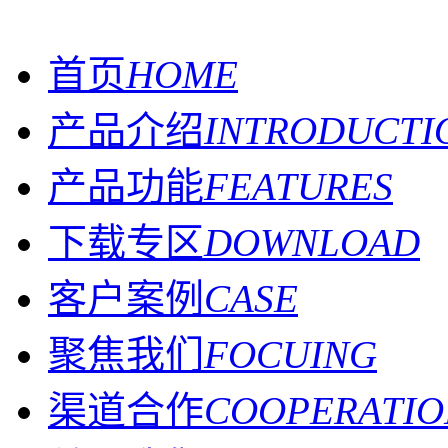
首页
HOME
产品介绍
INTRODUCTI
产品功能
FEATURES
下载专区
DOWNLOAD
客户案例
CASE
聚焦我们
FOCUING
渠道合作
COOPERATIO