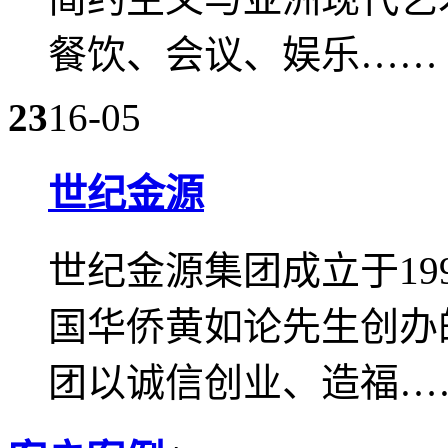
餐饮、会议、娱乐……
23
16-05
世纪金源
世纪金源集团成立于19
国华侨黄如论先生创办
团以诚信创业、造福…