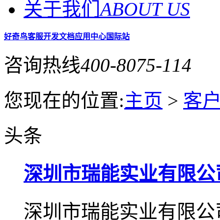
关于我们
ABOUT US
好奇鸟客服
开发文档
应用中心
国际站
咨询热线
400-8075-114
您现在的位置:
主页
>
客
头条
深圳市瑞能实业有限公
深圳市瑞能实业有限公