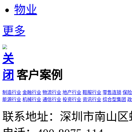
物业
更多
客户案例
制造行业
金融行业
物流行业
地产行业
鞋服行业
零售连锁
保险
能源行业
机械行业
通信行业
投资行业
资讯行业
综合型集团
政
联系地址：深圳市南山区