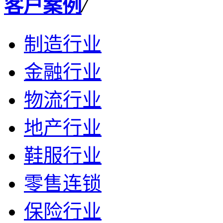
客户案例
/
制造行业
金融行业
物流行业
地产行业
鞋服行业
零售连锁
保险行业