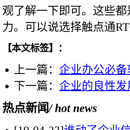
观了解一下即可。这些都
力。可以说选择触点通R
【本文标签】：
上一篇：
企业办公必备
下一篇：
企业的良性发
热点新闻
/ hot news