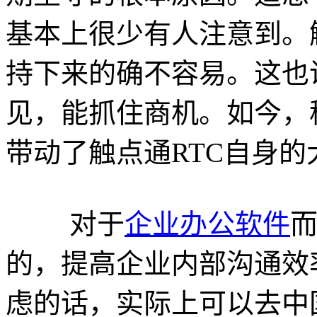
基本上很少有人注意到。
持下来的确不容易。这也
见，能抓住商机。如今，
带动了触点通RTC自身的
对于
企业办公软件
而
的，提高企业内部沟通效
虑的话，实际上可以去中