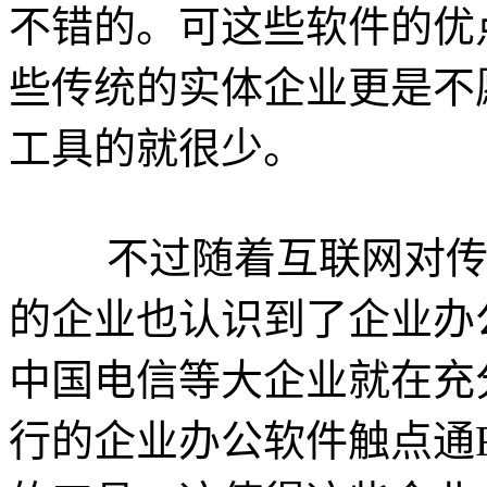
不错的。可这些软件的优
些传统的实体企业更是不
工具的就很少。
不过随着互联网对传统
的企业也认识到了企业办
中国电信等大企业就在充
行的企业办公软件触点通