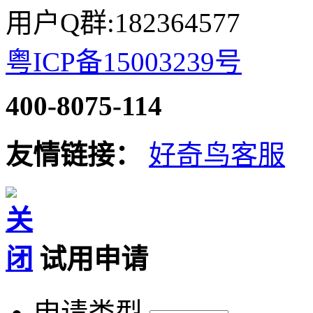
用户Q群:182364577
粤ICP备15003239号
400-8075-114
友情链接：
好奇鸟客服
试用申请
申请类型