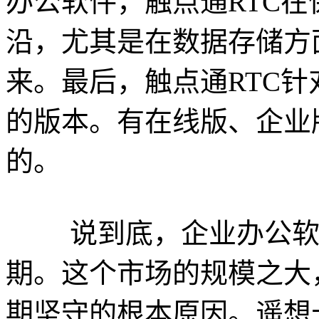
办公软件，触点通RTC
沿，尤其是在数据存储方
来。最后，触点通RTC
的版本。有在线版、企业
的。
说到底，企业办公软件
期。这个市场的规模之大
期坚守的根本原因。遥想