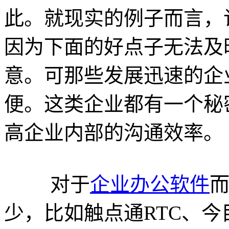
此。就现实的例子而言，
因为下面的好点子无法及
意。可那些发展迅速的企
便。这类企业都有一个秘
高企业内部的沟通效率。
对于
企业办公软件
少，比如触点通RTC、今