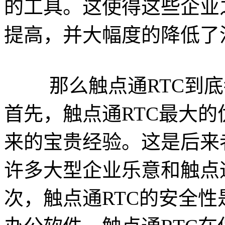
的工具。这使得这些企业
提高，并大幅度的降低了
那么触点通RTC到底
首先，触点通RTC最大
来的宝贵经验。这是后来
许多大型企业乐意和触点
次，触点通RTC的安全