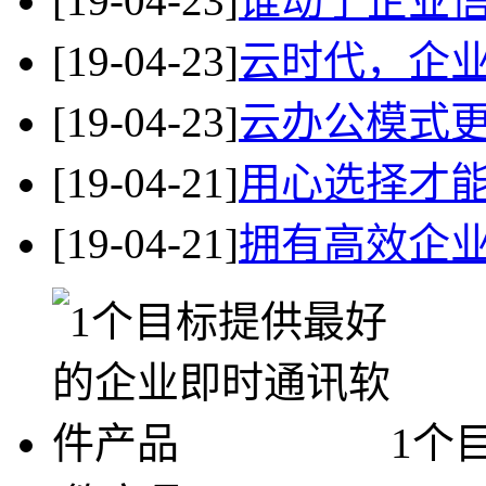
[19-04-23]
谁动了企业
[19-04-23]
云时代，企业
[19-04-23]
云办公模式
[19-04-21]
用心选择才
[19-04-21]
拥有高效企
1个