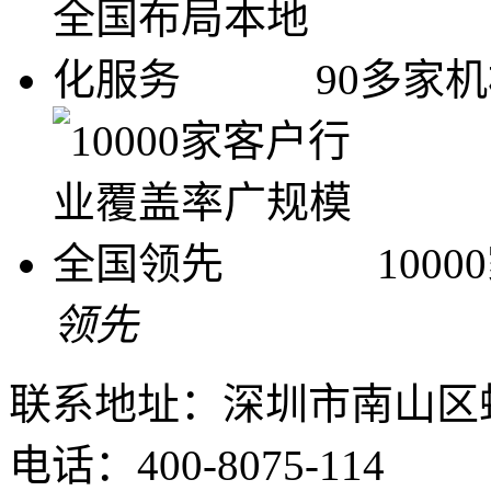
90多家
100
领先
联系地址：深圳市南山区
电话：400-8075-114