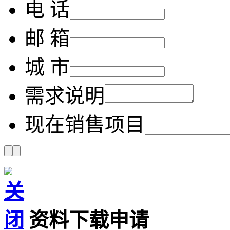
电 话
邮 箱
城 市
需求说明
现在销售项目
资料下载申请