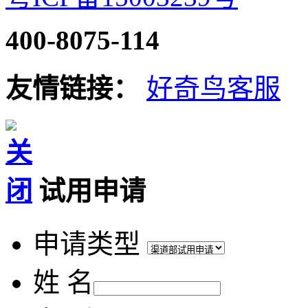
400-8075-114
友情链接：
好奇鸟客服
试用申请
申请类型
姓 名