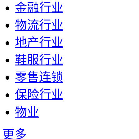
金融行业
物流行业
地产行业
鞋服行业
零售连锁
保险行业
物业
更多