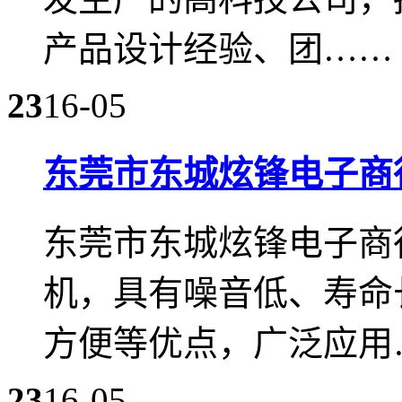
产品设计经验、团……
23
16-05
东莞市东城炫锋电子商
东莞市东城炫锋电子商行
机，具有噪音低、寿命
方便等优点，广泛应用
23
16-05