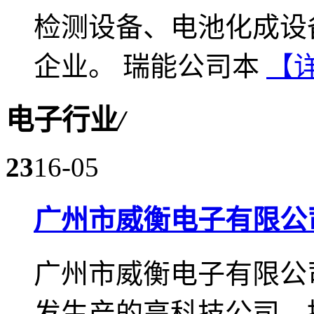
检测设备、电池化成设
企业。 瑞能公司本
【
电子行业
/
23
16-05
广州市威衡电子有限公
广州市威衡电子有限公
发生产的高科技公司，