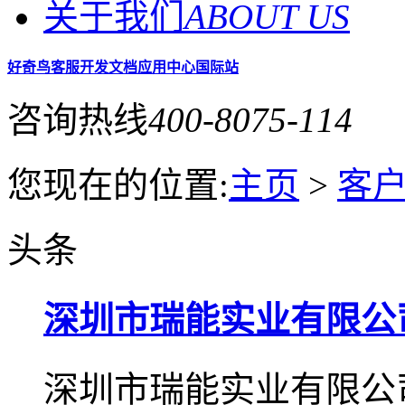
关于我们
ABOUT US
好奇鸟客服
开发文档
应用中心
国际站
咨询热线
400-8075-114
您现在的位置:
主页
>
客
头条
深圳市瑞能实业有限公
深圳市瑞能实业有限公