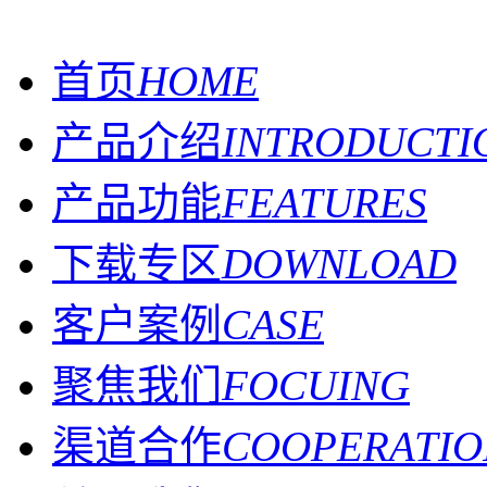
首页
HOME
产品介绍
INTRODUCTI
产品功能
FEATURES
下载专区
DOWNLOAD
客户案例
CASE
聚焦我们
FOCUING
渠道合作
COOPERATIO