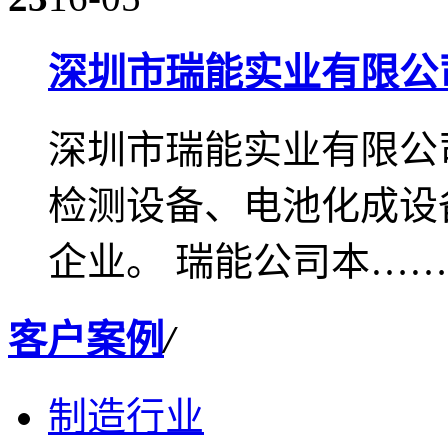
深圳市瑞能实业有限公
深圳市瑞能实业有限公
检测设备、电池化成设
企业。 瑞能公司本…
客户案例
/
制造行业