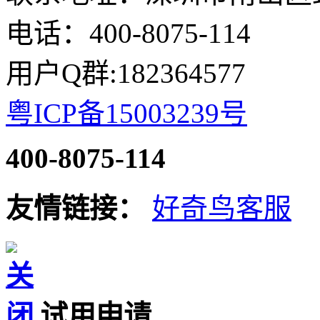
电话：400-8075-114
用户Q群:182364577
粤ICP备15003239号
400-8075-114
友情链接：
好奇鸟客服
试用申请