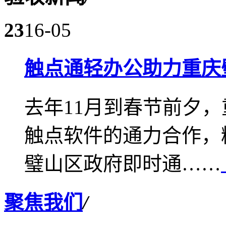
23
16-05
触点通轻办公助力重庆
去年11月到春节前夕
触点软件的通力合作，
璧山区政府即时通……
聚焦我们
/