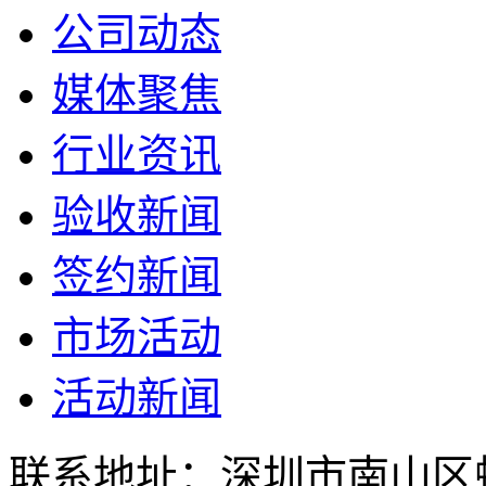
公司动态
媒体聚焦
行业资讯
验收新闻
签约新闻
市场活动
活动新闻
联系地址：深圳市南山区