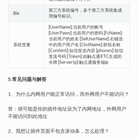
第三方系统编号，多个第三方系统集成
Bie
用编号标识。
[UserName]:当前用户的帐号
[UserPaws]:当前用户的密码 [FcName]:
当前用户的姓名 [SelUserName]:右键选
系统变量
中的用户用户名 [ClotName]:群组名称
[Content]:短信发送内容 [phones]:短信
发送号码 [Token]:由触点通RTC生成的
令牌 [ServerIp]:触点通服务端ip
5.常见问题与解答
1、为什么内网用户能正常访问，而外网用户不能访问？
答：很可能是你的插件地址设为了内网地址，外网用户
不能访问到此地址
2、我想让插件页面不包含滚动条，怎么处理？