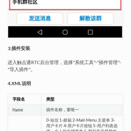
3.插件安装
进入触点通RTC后台管理，选择"系统工具"-"插件管理"-
"导入插件"。
4.XML说明
字段名
类型
插件名称，要唯一
Name
0-短信 1-邮箱 2-Main Menu 主菜单 3-
用户卡片 4-用户卡片按钮 5-用户列表选