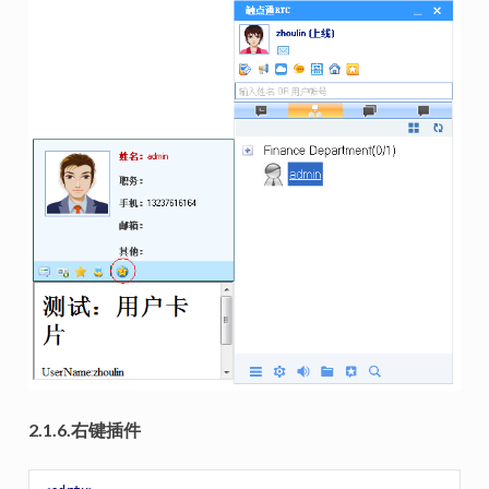
2.1.6.右键插件