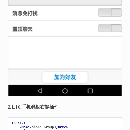
2.1.10.手机群组右键插件
<
cdrtx
>
<
Name
>
phone_Group
</
Name
>