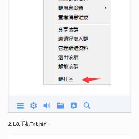
2.1.8.手机Tab插件