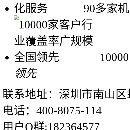
90多家
100
领先
联系地址：深圳市南山区
电话：400-8075-114
用户Q群:182364577