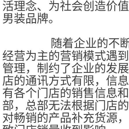
活理念、为社会创造价值
男装品牌。
　　随着企业的不
经营为主的营销模式遇到
管理，制约了企业的发展
店的通讯方式有限，信息
有各个门店的销售信息和
部，总部无法根据门店的
对畅销的产品补充货源，