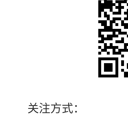
关注方式：