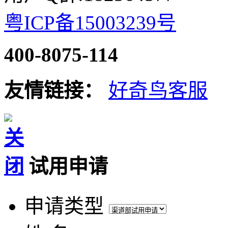
粤ICP备15003239号
400-8075-114
友情链接：
好奇鸟客服
试用申请
申请类型