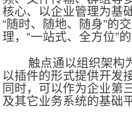
核心、以企业管理为基
“
随时、随地、随身
”
的交
理，
“
一站式、全方位
”
的
触点通以组织架构
以插件的形式提供开发
同时，可以作为企业第
及其它业务系统的基础