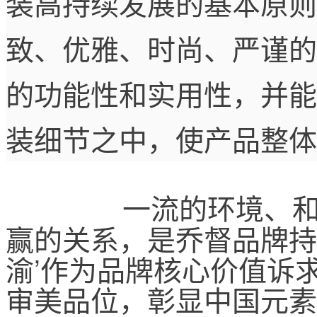
装高持续发展的基本原则
致、优雅、时尚、严谨的
的功能性和实用性，并能
装细节之中，使产品整体
       一流的
赢的关系，是乔督品牌持
渝’作为品牌核心价值诉
审美品位，彰显中国元素