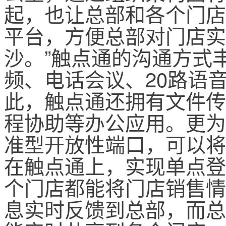
起，也让总部和各个门店
平台，方便总部对门店实
沙。”触点通的沟通方式
频、电话会议、20路语
此，触点通还拥有文件传
程协助等办公应用。更为
准型开放性端口，可以将O
在触点通上，实现单点登
个门店都能将门店销售情
息实时反馈到总部，而总