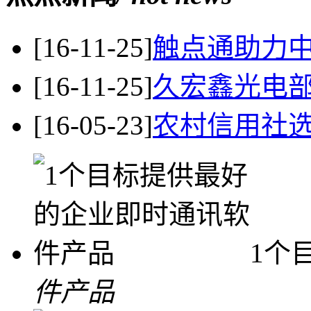
[16-11-25]
触点通助力
[16-11-25]
久宏鑫光电
[16-05-23]
农村信用社
1个
件产品