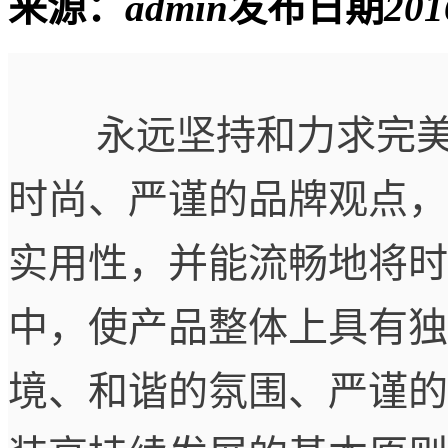
来源：
admin
发布日期
201
永远坚持和力求完
时尚、严谨的品牌观点，
实用性，并能流畅地将时
中，使产品整体上具有独
境、和谐的氛围、严谨的