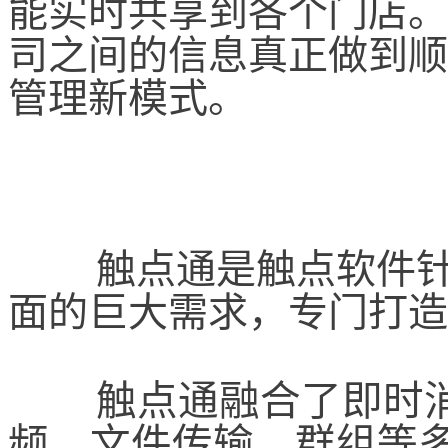
能实时共享到各个门店。
司之间的信息真正做到顺
管理新模式。
触点通是触点软件
面的巨大需求，专门打造
触点通融合了即时
频、文件传输、群组等