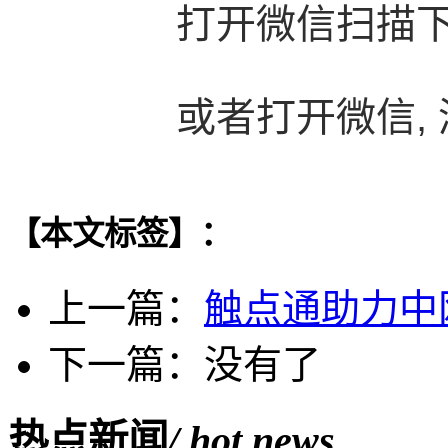
　　打开微信扫描
　　或者打开微信, 添
【本文标签】：
上一篇：
触点通助力中
下一篇：没有了
热点新闻
/ hot news