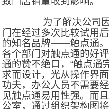
致门店销量收到影响。
　　为了解决公司因
门在经过多次比较试用后
的知名品牌——触点通。
各个部门对触点通的好评
通的赞不绝口，“触点通
求而设计，光从操作界面
功夫，办公人员不需要经
见触点通易用性强。而且
公室，通过组织架构图将