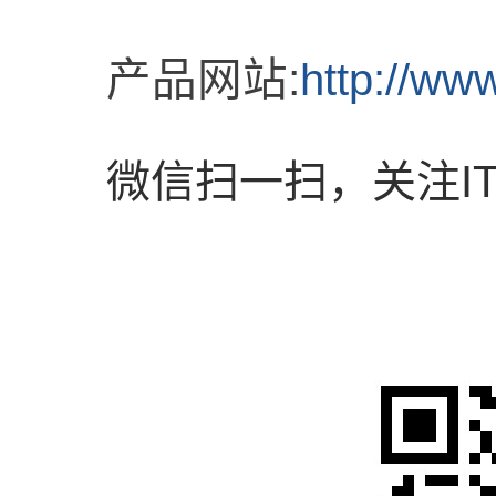
产品网站
:
http://ww
微信扫一扫，关注I